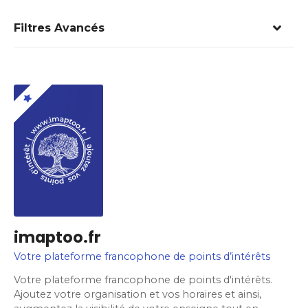
Filtres Avancés
imaptoo.fr
Votre plateforme francophone de points d’intérêts
Votre plateforme francophone de points d'intérêts.
Ajoutez votre organisation et vos horaires et ainsi,