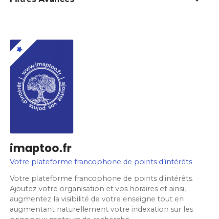
imaptoo.fr
Votre plateforme francophone de points d’intérêts
Votre plateforme francophone de points d'intérêts.
Ajoutez votre organisation et vos horaires et ainsi,
augmentez la visibilité de votre enseigne tout en
augmentant naturellement votre indexation sur les