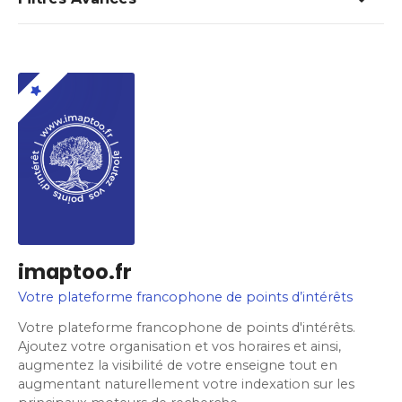
imaptoo.fr
Votre plateforme francophone de points d’intérêts
Votre plateforme francophone de points d'intérêts.
Ajoutez votre organisation et vos horaires et ainsi,
augmentez la visibilité de votre enseigne tout en
augmentant naturellement votre indexation sur les