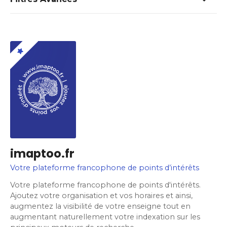
imaptoo.fr
Votre plateforme francophone de points d’intérêts
Votre plateforme francophone de points d'intérêts.
Ajoutez votre organisation et vos horaires et ainsi,
augmentez la visibilité de votre enseigne tout en
augmentant naturellement votre indexation sur les