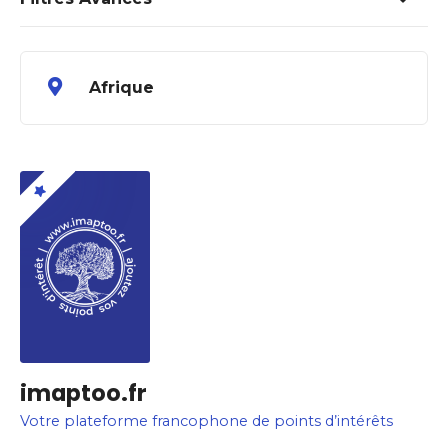
Afrique
imaptoo.fr
Votre plateforme francophone de points d’intérêts